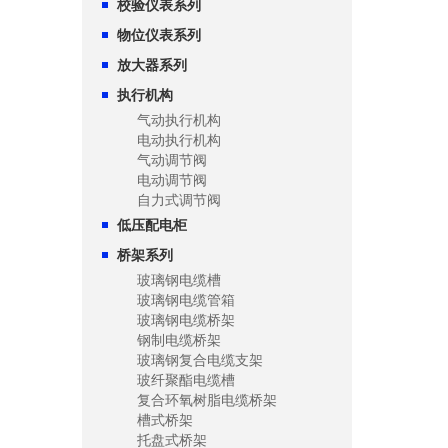
校验仪表系列
物位仪表系列
放大器系列
执行机构
气动执行机构
电动执行机构
气动调节阀
电动调节阀
自力式调节阀
低压配电柜
桥架系列
玻璃钢电缆槽
玻璃钢电缆管箱
玻璃钢电缆桥架
钢制电缆桥架
玻璃钢复合电缆支架
玻纤聚酯电缆槽
复合环氧树脂电缆桥架
槽式桥架
托盘式桥架