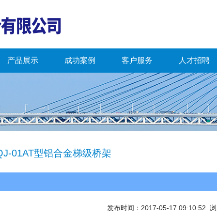
产品展示
成功案例
客户服务
人才招聘
LQJ-01AT型铝合金梯级桥架
发布时间：2017-05-17 09:10:52