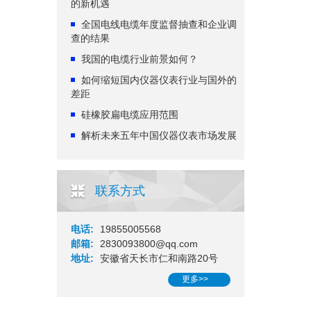
的新机遇
全国电线电缆年度监督抽查和企业调
查的结果
我国的电缆行业前景如何？
如何缩短国内仪器仪表行业与国外的
差距
硅橡胶扁电缆应用范围
解析未来五年中国仪器仪表市场发展
联系方式
电话:
19855005568
邮箱:
2830093800@qq.com
地址:
安徽省天长市仁和南路20号
更多>>