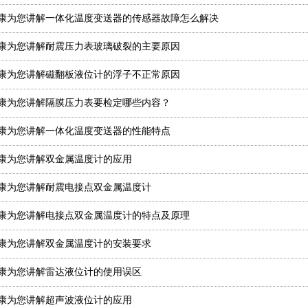
康为您讲解一体化温度变送器的传感器故障怎么解决
康为您讲解耐震压力表玻璃破裂的主要原因
康为您讲解磁翻板液位计的浮子不正常原因
康为您讲解隔膜压力表要检定哪些内容？
康为您讲解一体化温度变送器的性能特点
康为您讲解双金属温度计的应用
康为您讲解耐震电接点双金属温度计
康为您讲解电接点双金属温度计的特点及原理
康为您讲解双金属温度计的安装要求
康为您讲解雷达液位计的使用误区
康为您讲解超声波液位计的应用