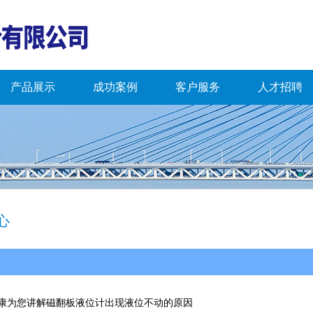
产品展示
成功案例
客户服务
人才招聘
心
康为您讲解磁翻板液位计出现液位不动的原因