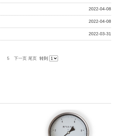
2022-04-08
2022-04-08
2022-03-31
5
下一页
尾页
转到