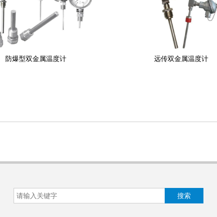
防爆型双金属温度计
远传双金属温度计