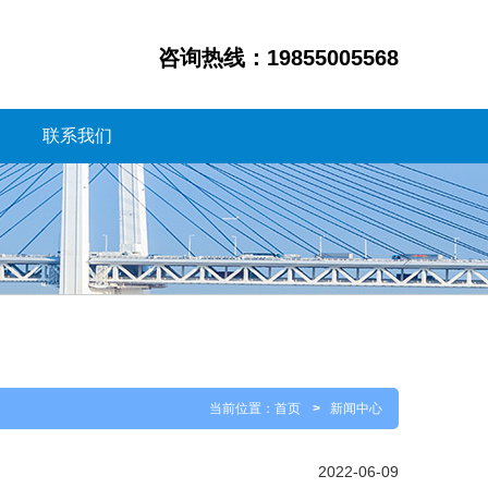
咨询热线：19855005568
联系我们
当前位置：
首页
>
新闻中心
2022-06-09