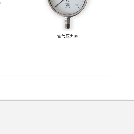
氮气压力表