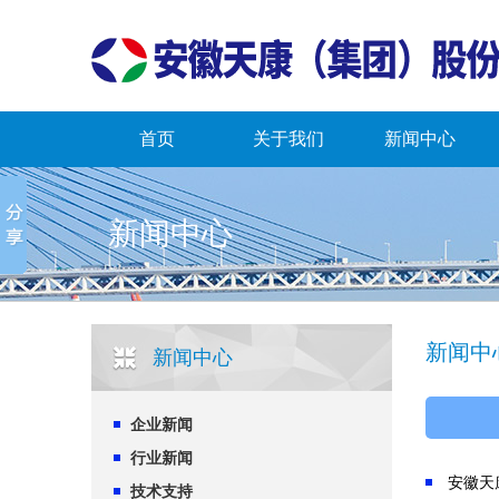
首页
关于我们
新闻中心
新闻中心
新闻中
新闻中心
企业新闻
行业新闻
安徽天
技术支持