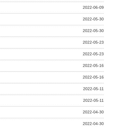
2022-06-09
2022-05-30
2022-05-30
2022-05-23
2022-05-23
2022-05-16
2022-05-16
2022-05-11
2022-05-11
2022-04-30
2022-04-30