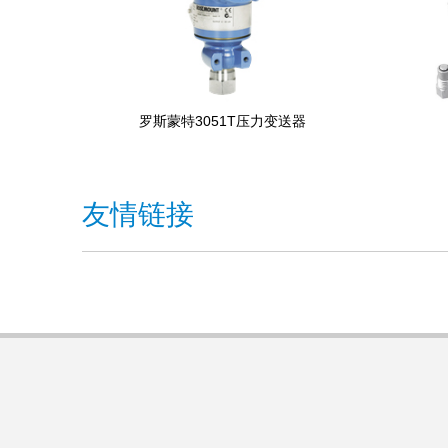
罗斯蒙特3051T压力变送器
友情链接