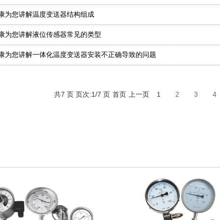
康为您讲解温度变送器结构组成
康为您讲解液位传感器常见的类型
康为您讲解一体化温度变送器安装不正确导致的问题
共7 页 页次:1/7 页
首页
上一页
1
2
3
4