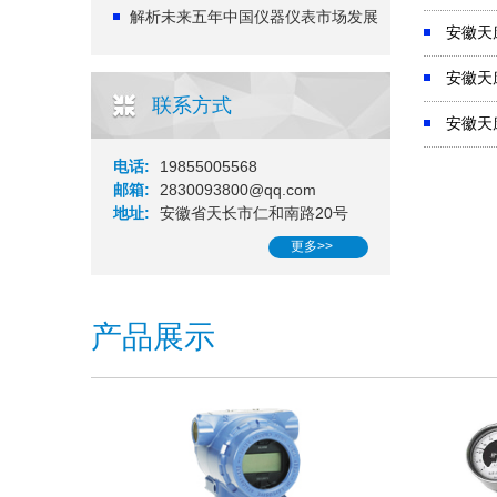
解析未来五年中国仪器仪表市场发展
安徽天
安徽天
联系方式
安徽天
电话:
19855005568
邮箱:
2830093800@qq.com
地址:
安徽省天长市仁和南路20号
更多>>
产品展示