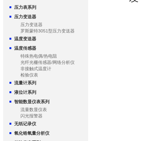
压力表系列
压力变送器
压力变送器
罗斯蒙特3051型压力变送器
温度变送器
温度传感器
特殊热电偶/热电阻
光纤光栅传感器/网络分析仪
非接触式温度计
检验仪表
流量计系列
液位计系列
智能数显仪表系列
流量数显仪表
闪光报警器
无纸记录仪
氧化锆氧量分析仪