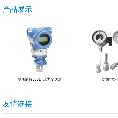
产品展示
罗斯蒙特3051T压力变送器
防爆型双
友情链接