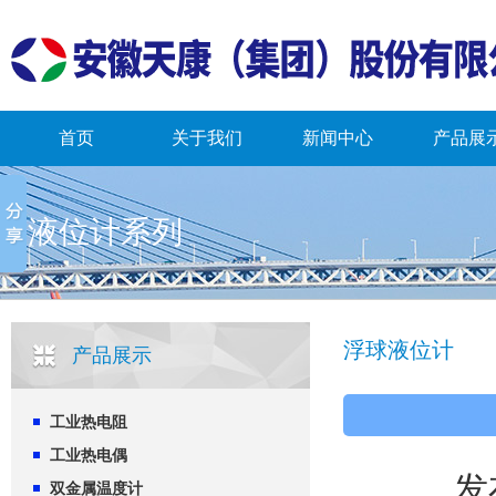
首页
关于我们
新闻中心
产品展
液位计系列
浮球液位计
产品展示
工业热电阻
工业热电偶
发
双金属温度计