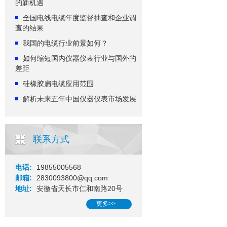
的新机遇
全国电线电缆年度监督抽查和企业调
查的结果
我国的电缆行业前景如何？
如何缩短国内仪器仪表行业与国外的
差距
硅橡胶扁电缆应用范围
解析未来五年中国仪器仪表市场发展
联系方式
电话:
19855005568
邮箱:
2830093800@qq.com
地址:
安徽省天长市仁和南路20号
更多>>