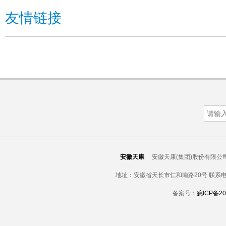
友情链接
安徽天康
安徽天康(集团)股份有限公司 版权所有 C
地址：安徽省天长市仁和南路20号 联系电话：19
备案号：
皖ICP备20