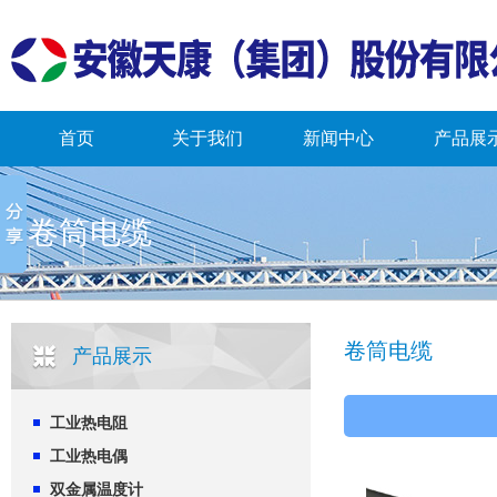
首页
关于我们
新闻中心
产品展
卷筒电缆
卷筒电缆
产品展示
工业热电阻
工业热电偶
双金属温度计