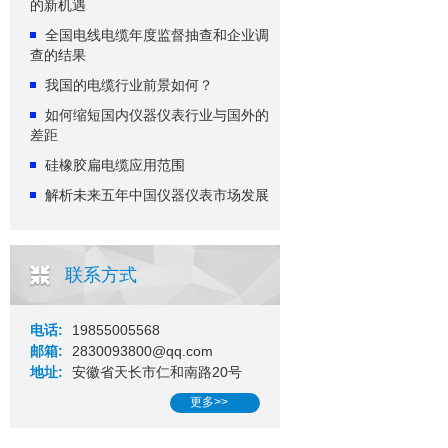
的新机遇
全国电线电缆年度监督抽查和企业调
查的结果
我国的电缆行业前景如何？
如何缩短国内仪器仪表行业与国外的
差距
硅橡胶扁电缆应用范围
解析未来五年中国仪器仪表市场发展
联系方式
电话:
19855005568
邮箱:
2830093800@qq.com
地址:
安徽省天长市仁和南路20号
更多>>